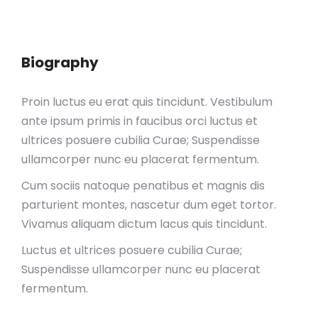
Biography
Proin luctus eu erat quis tincidunt. Vestibulum
ante ipsum primis in faucibus orci luctus et
ultrices posuere cubilia Curae; Suspendisse
ullamcorper nunc eu placerat fermentum.
Cum sociis natoque penatibus et magnis dis
parturient montes, nascetur dum eget tortor.
Vivamus aliquam dictum lacus quis tincidunt.
Luctus et ultrices posuere cubilia Curae;
Suspendisse ullamcorper nunc eu placerat
fermentum.