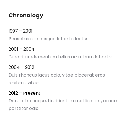
Chronology
1997 – 2001
Phasellus scelerisque lobortis lectus.
2001 – 2004
Curabitur elementum tellus ac rutrum lobortis.
2004 – 2012
Duis rhoncus lacus odio, vitae placerat eros
eleifend vitae.
2012 – Present
Donec leo augue, tincidunt eu mattis eget, ornare
porttitor odio.