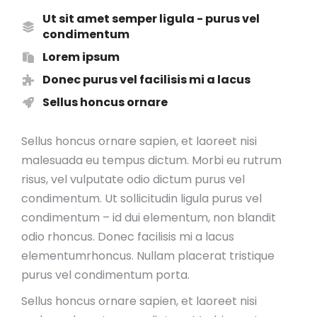
Ut sit amet semper ligula - purus vel
condimentum
Lorem ipsum
Donec purus vel facilisis mi a lacus
Sellus honcus ornare
Sellus honcus ornare sapien, et laoreet nisi
malesuada eu tempus dictum. Morbi eu rutrum
risus, vel vulputate odio dictum purus vel
condimentum. Ut sollicitudin ligula purus vel
condimentum – id dui elementum, non blandit
odio rhoncus. Donec facilisis mi a lacus
elementumrhoncus. Nullam placerat tristique
purus vel condimentum porta.
Sellus honcus ornare sapien, et laoreet nisi