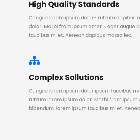
High Quality Standards
Congue lorem ipsum dolor- rutrum dapibus 
dolor. Morbi from ipsum amet - eget augue 
faucibus mi et. Aenean dapibus massa leo.
Complex Sollutions
Congue lorem ipsum dolor ipsum faucibus mi e
rutrum lorem ipsum dolor. Morbi from ipsum
bibendum, lorem ipsum faucibus mi et. Aenea