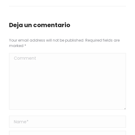
Deja un comentario
Your email address will not be published. Required fields are
marked
*
Comment
Name *
Email *