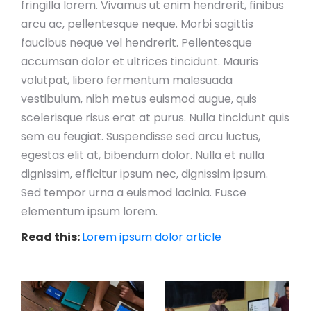
fringilla lorem. Vivamus ut enim hendrerit, finibus
arcu ac, pellentesque neque. Morbi sagittis
faucibus neque vel hendrerit. Pellentesque
accumsan dolor et ultrices tincidunt. Mauris
volutpat, libero fermentum malesuada
vestibulum, nibh metus euismod augue, quis
scelerisque risus erat at purus. Nulla tincidunt quis
sem eu feugiat. Suspendisse sed arcu luctus,
egestas elit at, bibendum dolor. Nulla et nulla
dignissim, efficitur ipsum nec, dignissim ipsum.
Sed tempor urna a euismod lacinia. Fusce
elementum ipsum lorem.
Read this:
Lorem ipsum dolor article