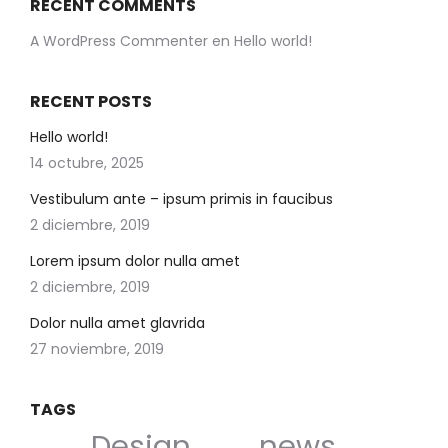
RECENT COMMENTS
A WordPress Commenter
en
Hello world!
RECENT POSTS
Hello world!
14 octubre, 2025
Vestibulum ante – ipsum primis in faucibus
2 diciembre, 2019
Lorem ipsum dolor nulla amet
2 diciembre, 2019
Dolor nulla amet glavrida
27 noviembre, 2019
TAGS
Design
news