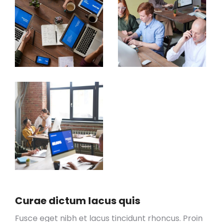
Curae dictum lacus quis
Fusce eget nibh et lacus tincidunt rhoncus. Proin