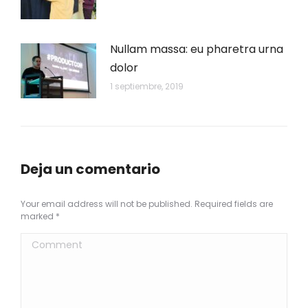
Nullam massa: eu pharetra urna
dolor
1 septiembre, 2019
Deja un comentario
Your email address will not be published. Required fields are
marked
*
Comment