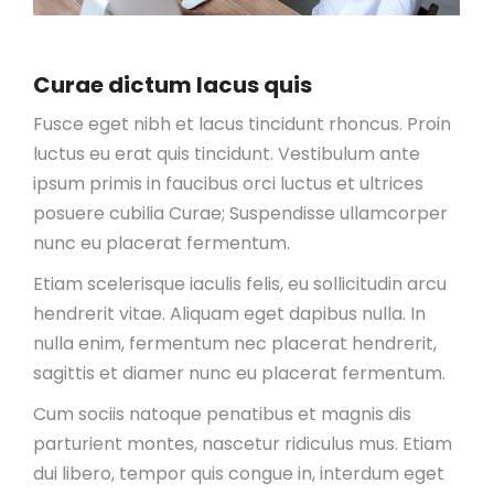
Curae dictum lacus quis
Fusce eget nibh et lacus tincidunt rhoncus. Proin
luctus eu erat quis tincidunt. Vestibulum ante
ipsum primis in faucibus orci luctus et ultrices
posuere cubilia Curae; Suspendisse ullamcorper
nunc eu placerat fermentum.
Etiam scelerisque iaculis felis, eu sollicitudin arcu
hendrerit vitae. Aliquam eget dapibus nulla. In
nulla enim, fermentum nec placerat hendrerit,
sagittis et diamer nunc eu placerat fermentum.
Cum sociis natoque penatibus et magnis dis
parturient montes, nascetur ridiculus mus. Etiam
dui libero, tempor quis congue in, interdum eget