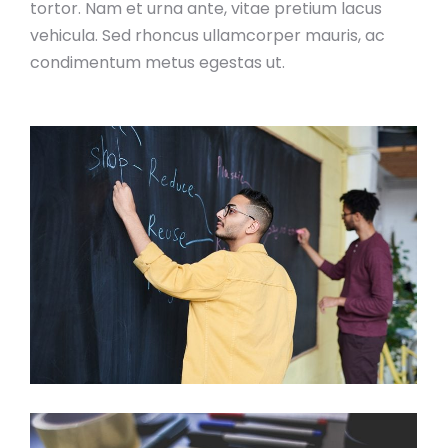
tortor. Nam et urna ante, vitae pretium lacus
vehicula. Sed rhoncus ullamcorper mauris, ac
condimentum metus egestas ut.