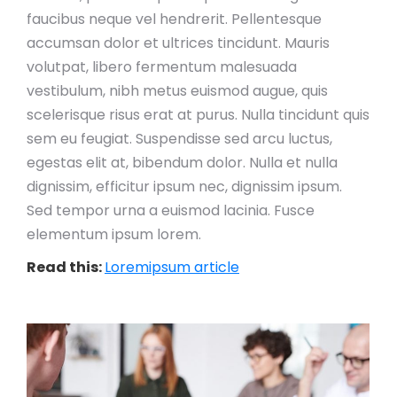
faucibus neque vel hendrerit. Pellentesque
accumsan dolor et ultrices tincidunt. Mauris
volutpat, libero fermentum malesuada
vestibulum, nibh metus euismod augue, quis
scelerisque risus erat at purus. Nulla tincidunt quis
sem eu feugiat. Suspendisse sed arcu luctus,
egestas elit at, bibendum dolor. Nulla et nulla
dignissim, efficitur ipsum nec, dignissim ipsum.
Sed tempor urna a euismod lacinia. Fusce
elementum ipsum lorem.
Read this:
Loremipsum article