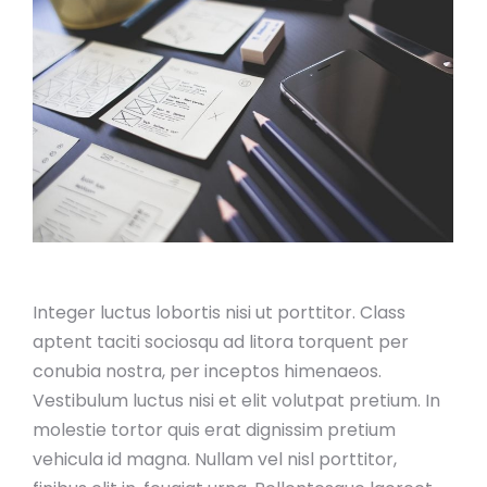
Integer luctus lobortis nisi ut porttitor. Class
aptent taciti sociosqu ad litora torquent per
conubia nostra, per inceptos himenaeos.
Vestibulum luctus nisi et elit volutpat pretium. In
molestie tortor quis erat dignissim pretium
vehicula id magna. Nullam vel nisl porttitor,