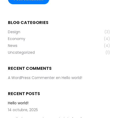
BLOG CATEGORIES
Design
(3)
Economy
(4)
News
(4)
Uncategorized
(1)
RECENT COMMENTS
A WordPress Commenter
en
Hello world!
RECENT POSTS
Hello world!
14 octubre, 2025