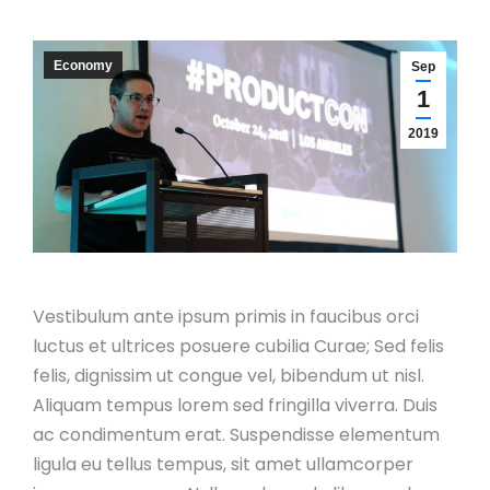
Economy
Sep
1
2019
Vestibulum ante ipsum primis in faucibus orci
luctus et ultrices posuere cubilia Curae; Sed felis
felis, dignissim ut congue vel, bibendum ut nisl.
Aliquam tempus lorem sed fringilla viverra. Duis
ac condimentum erat. Suspendisse elementum
ligula eu tellus tempus, sit amet ullamcorper