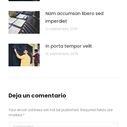
Nam accumsan libero sed
imperdiet
21 septiembre, 2019
In porta tempor velit
10 septiembre, 2019
Deja un comentario
Your email address will not be published. Required fields are
marked
*
Comment